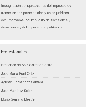
Impugnación de liquidaciones del impuesto de
transmisiones patrimoniales y actos jurídicos
documentados, del impuesto de sucesiones y
donaciones y del impuesto de patrimonio
Profesionales
Francisco de Asís Serrano Castro
Jose María Font Ortiz
Agustín Fernández Santana
Juan Martínez Soler
María Serrano Mestre