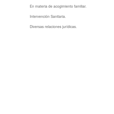
En materia de acogimiento familiar.
Intervención Sanitaria.
Diversas relaciones jurídicas.