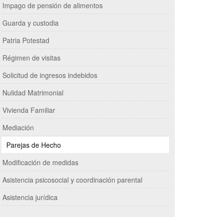
Impago de pensión de alimentos
Guarda y custodia
Patria Potestad
Régimen de visitas
Solicitud de ingresos indebidos
Nulidad Matrimonial
Vivienda Familiar
Mediación
Parejas de Hecho
Modificación de medidas
Asistencia psicosocial y coordinación parental
Asistencia jurídica