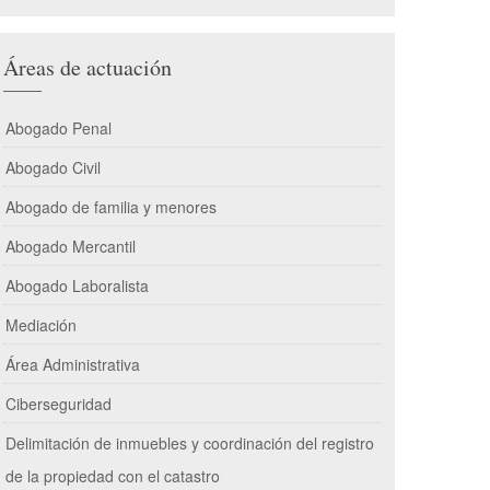
Áreas de actuación
Abogado Penal
Abogado Civil
Abogado de familia y menores
Abogado Mercantil
Abogado Laboralista
Mediación
Área Administrativa
Ciberseguridad
Delimitación de inmuebles y coordinación del registro
de la propiedad con el catastro