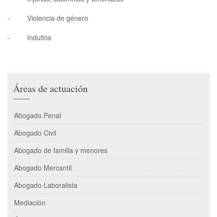
- Violencia de género
- Indultos
Áreas de actuación
Abogado Penal
Abogado Civil
Abogado de familia y menores
Abogado Mercantil
Abogado Laboralista
Mediación