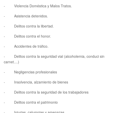
- Violencia Doméstica y Malos Tratos.
- Asistencia detenidos.
- Delitos contra la libertad.
- Delitos contra el honor.
- Accidentes de tráfico.
- Delitos contra la seguridad vial (alcoholemia, conduci sin
carnet....)
- Negligencias profesionales
- Insolvencia, alzamiento de bienes
- Delitos contra la seguridad de los trabajadores
- Delitos contra el patrimonio
- Injurias, calumnias y amenazas