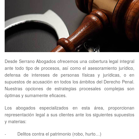
Desde Serrano Abogados ofrecemos una cobertura legal integral
ante todo tipo de procesos, así como el asesoramiento jurídico,
defensa de intereses de personas físicas y jurídicas, o en
supuestos de acusación en todos los ámbitos del Derecho Penal.
Nuestras opciones de estrategias procesales complejas son
óptimas y sumamente eficaces.
Los abogados especializados en esta área, proporcionan
representación legal a sus clientes ante los siguientes supuestos
y materias:
- Delitos contra el patrimonio (robo, hurto…)