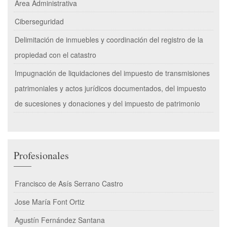
Área Administrativa
Ciberseguridad
Delimitación de inmuebles y coordinación del registro de la
propiedad con el catastro
Impugnación de liquidaciones del impuesto de transmisiones
patrimoniales y actos jurídicos documentados, del impuesto
de sucesiones y donaciones y del impuesto de patrimonio
Profesionales
Francisco de Asís Serrano Castro
Jose María Font Ortiz
Agustín Fernández Santana