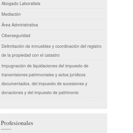
Abogado Laboralista
Mediación
Área Administrativa
Ciberseguridad
Delimitación de inmuebles y coordinación del registro
de la propiedad con el catastro
Impugnación de liquidaciones del impuesto de
transmisiones patrimoniales y actos jurídicos
documentados, del impuesto de sucesiones y
donaciones y del impuesto de patrimonio
Profesionales