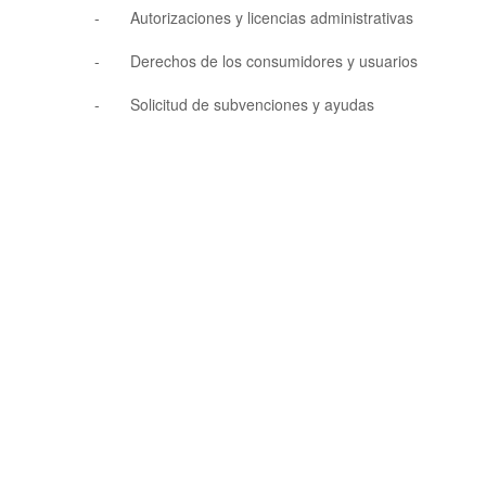
- Autorizaciones y licencias administrativas
- Derechos de los consumidores y usuarios
- Solicitud de subvenciones y ayudas