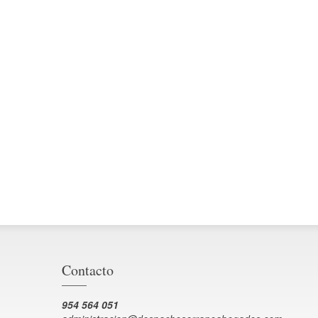
Contacto
954 564 051