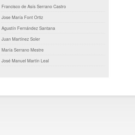
Francisco de Asís Serrano Castro
Jose María Font Ortiz
Agustín Fernández Santana
Juan Martínez Soler
María Serrano Mestre
José Manuel Martín Leal