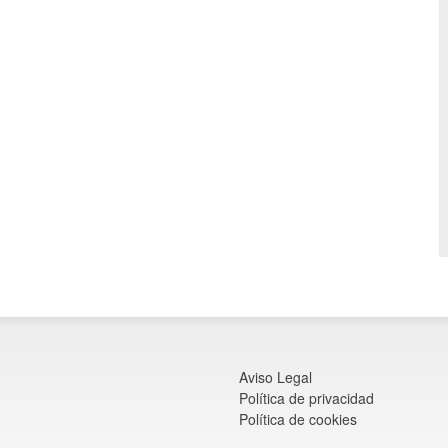
Aviso Legal
Política de privacidad
Política de cookies