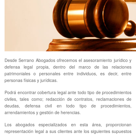
Desde Serrano Abogados ofrecemos el asesoramiento jurídico y
defensa legal propia, dentro del marco de las relaciones
patrimoniales o personales entre individuos, es decir, entre
personas físicas y jurídicas.
Podrá encontrar cobertura legal ante todo tipo de procedimientos
civiles, tales como; redacción de contratos, reclamaciones de
deudas, defensa civil en todo tipo de procedimientos,
arrendamientos y gestión de herencias.
Los abogados especializados en esta área, proporcionan
representación legal a sus clientes ante los siguientes supuestos