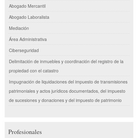
Abogado Mercantil
Abogado Laboralista
Mediación
Área Administrativa
Ciberseguridad
Delimitación de inmuebles y coordinación del registro de la
propiedad con el catastro
Impugnación de liquidaciones del impuesto de transmisiones
patrimoniales y actos jurídicos documentados, del impuesto
de sucesiones y donaciones y del impuesto de patrimonio
Profesionales