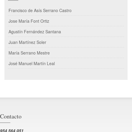
Francisco de Asís Serrano Castro
Jose María Font Ortiz
Agustín Fernández Santana
Juan Martínez Soler
María Serrano Mestre
José Manuel Martín Leal
Contacto
954 564 051