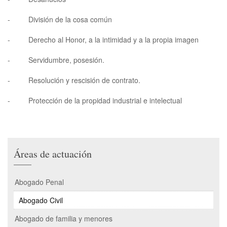
- División de la cosa común
- Derecho al Honor, a la intimidad y a la propia imagen
- Servidumbre, posesión.
- Resolución y rescisión de contrato.
- Protección de la propidad industrial e intelectual
Áreas de actuación
Abogado Penal
Abogado Civil
Abogado de familia y menores