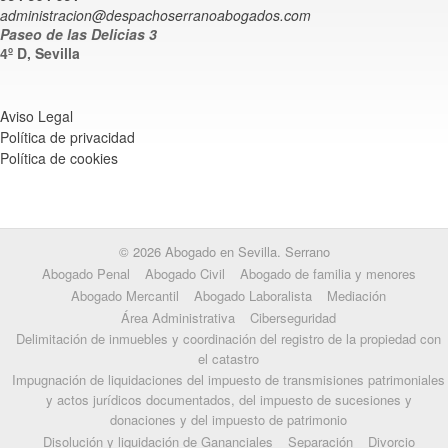
administracion@despachoserranoabogados.com
Paseo de las Delicias 3
4º D, Sevilla
Aviso Legal
Política de privacidad
Política de cookies
© 2026 Abogado en Sevilla. Serrano
Abogado Penal
Abogado Civil
Abogado de familia y menores
Abogado Mercantil
Abogado Laboralista
Mediación
Área Administrativa
Ciberseguridad
Delimitación de inmuebles y coordinación del registro de la propiedad con
el catastro
Impugnación de liquidaciones del impuesto de transmisiones patrimoniales
y actos jurídicos documentados, del impuesto de sucesiones y
donaciones y del impuesto de patrimonio
Disolución y liquidación de Gananciales
Separación
Divorcio