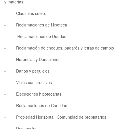
y materias:
- Cláusulas suelo.
- Reclamaciones de Hipoteca
-
Reclamaciones
de Deudas
- Reclamación de cheques, pagarés y letras de cambio
- Herencias y Donaciones.
- Daños y perjuicios
- Vicios constructivos
- Ejecuciones hipotecarias
- Reclamaciones de Cantidad.
- Propiedad Horizontal. Comunidad de propietarios
- Desahucios