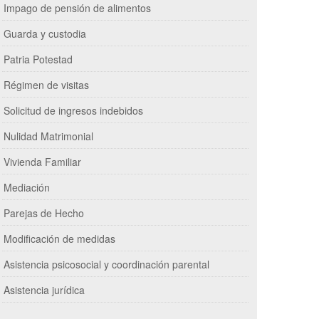
Impago de pensión de alimentos
Guarda y custodia
Patria Potestad
Régimen de visitas
Solicitud de ingresos indebidos
Nulidad Matrimonial
Vivienda Familiar
Mediación
Parejas de Hecho
Modificación de medidas
Asistencia psicosocial y coordinación parental
Asistencia jurídica