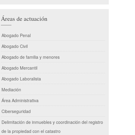
Áreas de actuación
Abogado Penal
Abogado Civil
Abogado de familia y menores
Abogado Mercantil
Abogado Laboralista
Mediación
Área Administrativa
Ciberseguridad
Delimitación de inmuebles y coordinación del registro
de la propiedad con el catastro