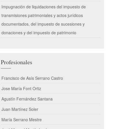
Impugnación de liquidaciones del impuesto de
transmisiones patrimoniales y actos jurídicos
documentados, del impuesto de sucesiones y
donaciones y del impuesto de patrimonio
Profesionales
Francisco de Asís Serrano Castro
Jose María Font Ortiz
Agustín Fernández Santana
Juan Martínez Soler
María Serrano Mestre