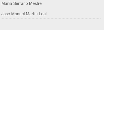
María Serrano Mestre
José Manuel Martín Leal