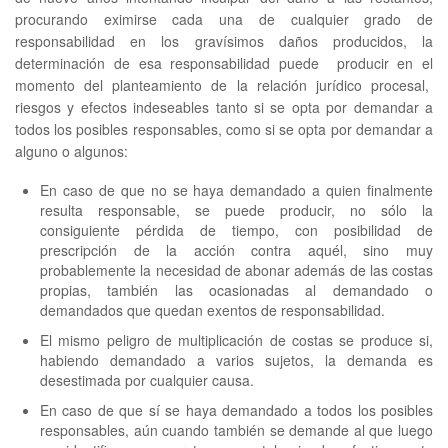
procurando eximirse cada una de cualquier grado de
responsabilidad en los gravísimos daños producidos, la
determinación de esa responsabilidad puede producir en el
momento del planteamiento de la relación jurídico procesal,
riesgos y efectos indeseables tanto si se opta por demandar a
todos los posibles responsables, como si se opta por demandar a
alguno o algunos:
En caso de que no se haya demandado a quien finalmente
resulta responsable, se puede producir, no sólo la
consiguiente pérdida de tiempo, con posibilidad de
prescripción de la acción contra aquél, sino muy
probablemente la necesidad de abonar además de las costas
propias, también las ocasionadas al demandado o
demandados que quedan exentos de responsabilidad.
El mismo peligro de multiplicación de costas se produce si,
habiendo demandado a varios sujetos, la demanda es
desestimada por cualquier causa.
En caso de que sí se haya demandado a todos los posibles
responsables, aún cuando también se demande al que luego