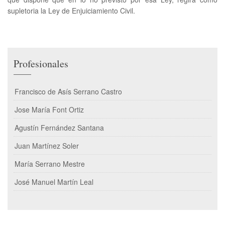
supletoria la Ley de Enjuiciamiento Civil.
Profesionales
Francisco de Asís Serrano Castro
Jose María Font Ortiz
Agustín Fernández Santana
Juan Martínez Soler
María Serrano Mestre
José Manuel Martín Leal