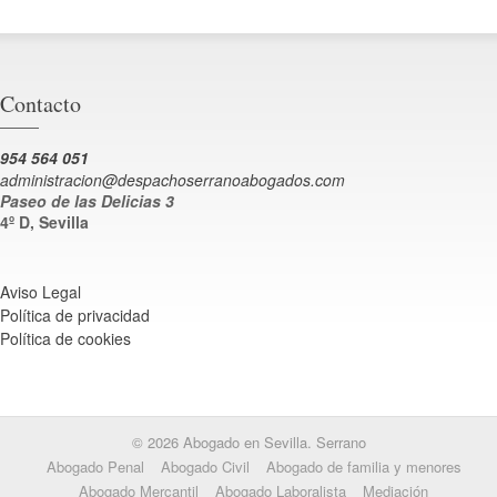
Contacto
954 564 051
administracion@despachoserranoabogados.com
Paseo de las Delicias 3
4º D, Sevilla
Aviso Legal
Política de privacidad
Política de cookies
© 2026 Abogado en Sevilla. Serrano
Abogado Penal
Abogado Civil
Abogado de familia y menores
Abogado Mercantil
Abogado Laboralista
Mediación